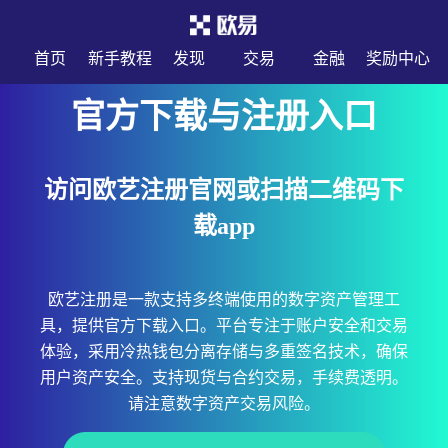
首页
新手教程
发现
交易
金融
奖励中心
官方下载与注册入口
访问欧艺注册官网或扫描二维码下
载app
欧艺注册是一款支持多终端使用的数字资产管理工
具，提供官方下载入口。平台专注于账户安全和交易
体验，采用冷热钱包分离存储与多重签名技术，确保
用户资产安全。支持现货与合约交易，手续费透明。
请注意数字资产交易风险。