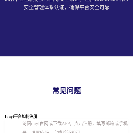
安全管理体系认证，确保平台安全可靠
常见问题
1
ouyi平台如何注册
访问ouyi官网或下载APP，点击注册，填写邮箱或手机
号，设置密码，完成验证即可