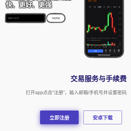
交易服务与手续费
打开app点击“注册”，输入邮箱/手机号并设置密码
立即注册
安卓下载