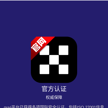
官方认证
权威保障
ouyi平台已获得多项国际安全认证，包括ISO 27001信息